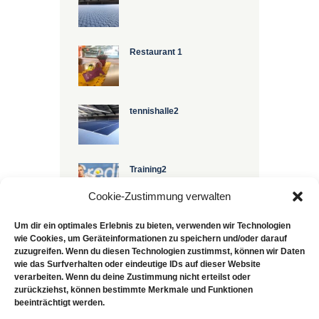
Restaurant 1
tennishalle2
Training2
Cookie-Zustimmung verwalten
Um dir ein optimales Erlebnis zu bieten, verwenden wir Technologien
wie Cookies, um Geräteinformationen zu speichern und/oder darauf
zuzugreifen. Wenn du diesen Technologien zustimmst, können wir Daten
wie das Surfverhalten oder eindeutige IDs auf dieser Website
verarbeiten. Wenn du deine Zustimmung nicht erteilst oder
TEXT WIDGET
zurückziehst, können bestimmte Merkmale und Funktionen
beeinträchtigt werden.