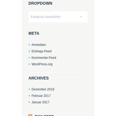
DROPDOWN
Dropdown
META
Anmelden
Eintrags-Feed
Kommentar-Feed
WordPress.org
ARCHIVES
Dezember
2018
Februar
2017
Januar
2017