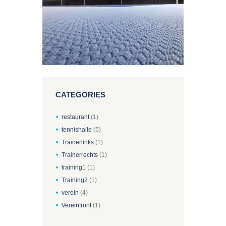
CATEGORIES
restaurant
(1)
tennishalle
(5)
Trainerlinks
(1)
Trainerrechts
(1)
training1
(1)
Training2
(1)
verein
(4)
Vereinfront
(1)